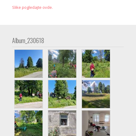
Slike pogledajte ovde.
Album_230618